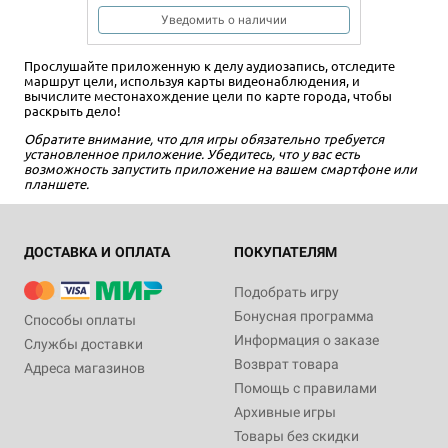
Уведомить о наличии
Прослушайте приложенную к делу аудиозапись, отследите
маршрут цели, используя карты видеонаблюдения, и
вычислите местонахождение цели по карте города, чтобы
раскрыть дело!
Обратите внимание, что для игры обязательно требуется
установленное приложение.
Убедитесь, что у вас есть
возможность запустить приложение на вашем смартфоне или
планшете.
ДОСТАВКА И ОПЛАТА
ПОКУПАТЕЛЯМ
Подобрать игру
Бонусная программа
Способы оплаты
Информация о заказе
Службы доставки
Возврат товара
Адреса магазинов
Помощь с правилами
Архивные игры
Товары без скидки