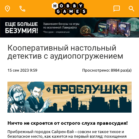
Кооперативный настольный
детектив с аудиопогружением
15 сен 2023 9:59
Просмотрено: 8984 раз(а)
Ничто не скроется от острого слуха правосудия!
Прибрежный городок Сайрен-Бэй – совсем не такое тихое и
безопасное место, как кажется на первый взгляд: похищения