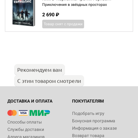
Приключения в звёздных просторах
2 690 ₽
Товар снят с продажи
Рекомендуем вам
С этим товаром смотрели
ДОСТАВКА И ОПЛАТА
ПОКУПАТЕЛЯМ
Подобрать игру
Бонусная программа
Способы оплаты
Информация о заказе
Службы доставки
Возврат товара
Адреса магазинов