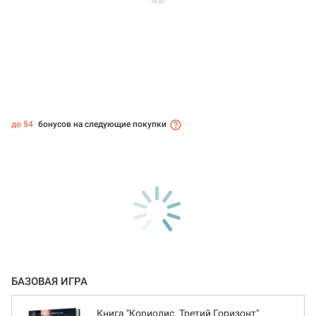
до 54
бонусов на следующие покупки
БАЗОВАЯ ИГРА
Книга "Кориолис. Третий Горизонт"