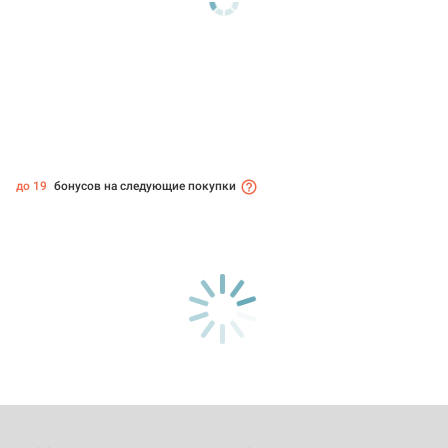
до 19
бонусов на следующие покупки