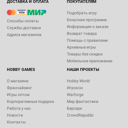
ДОСТАВКА И ОПЛАТА
ПОКУПАТЕЛЯМ
Подобрать игру
Бонусная программа
Способы оплаты
Информация о заказе
Службы доставки
Возврат товара
Адреса магазинов
Помощь с правилами
Архивные игры
Товары без скидки
Мобильное приложение
HOBBY GAMES
НАШИ ПРОЕКТЫ
О магазине
Hobby World
Франчайзинг
Игрокон
Игры оптом
Warforge
Корпоративные подарки
Мир фантастики
Работа у нас
Берсерк
Новости
CrowdRepublic
Контакты