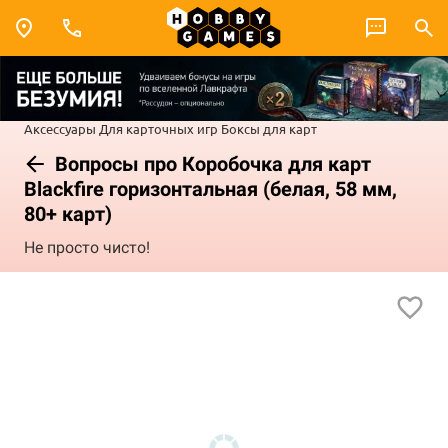
Аксессуары
Для карточных игр
Боксы для карт
Вопросы про Коробочка для карт
Blackfire горизонтальная (белая, 58 мм,
80+ карт)
Не просто чисто!