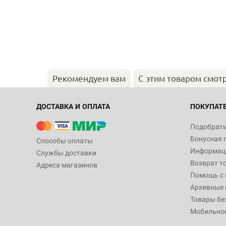
Рекомендуем вам
С этим товаром смот
ДОСТАВКА И ОПЛАТА
ПОКУПАТ
Подобрать
Бонусная 
Способы оплаты
Информаци
Службы доставки
Возврат т
Адреса магазинов
Помощь с
Архивные 
Товары бе
Мобильно