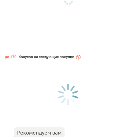
до 170
бонусов на следующие покупки
Рекомендуем вам