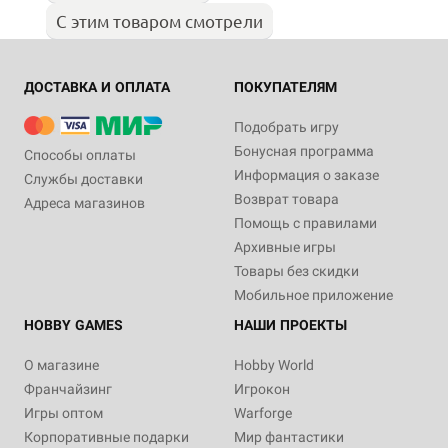
С этим товаром смотрели
ДОСТАВКА И ОПЛАТА
ПОКУПАТЕЛЯМ
Подобрать игру
Бонусная программа
Способы оплаты
Информация о заказе
Службы доставки
Возврат товара
Адреса магазинов
Помощь с правилами
Архивные игры
Товары без скидки
Мобильное приложение
HOBBY GAMES
НАШИ ПРОЕКТЫ
О магазине
Hobby World
Франчайзинг
Игрокон
Игры оптом
Warforge
Корпоративные подарки
Мир фантастики