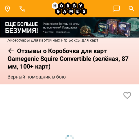
Аксессуары
Для карточных игр
Боксы для карт
Отзывы о Коробочка для карт
Gamegenic Squire Convertible (зелёная, 87
мм, 100+ карт)
Верный помощник в бою