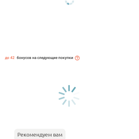
до 42
бонусов на следующие покупки
Рекомендуем вам