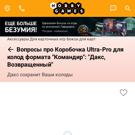
Аксессуары
Для карточных игр
Боксы для карт
Вопросы про Коробочка Ultra-Pro для
колод формата "Командир": "Дакс,
Возвращенный"
Дакс сохранит Ваши колоды