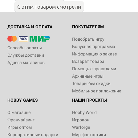
С этим товаром смотрели
ДОСТАВКА И ОПЛАТА
ПОКУПАТЕЛЯМ
Подобрать игру
Бонусная программа
Способы оплаты
Информация о заказе
Службы доставки
Возврат товара
Адреса магазинов
Помощь с правилами
Архивные игры
Товары без скидки
Мобильное приложение
HOBBY GAMES
НАШИ ПРОЕКТЫ
О магазине
Hobby World
Франчайзинг
Игрокон
Игры оптом
Warforge
Корпоративные подарки
Мир фантастики