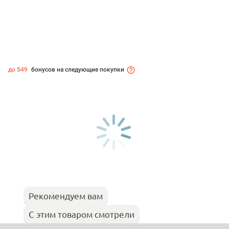
до 549
бонусов на следующие покупки
Рекомендуем вам
С этим товаром смотрели