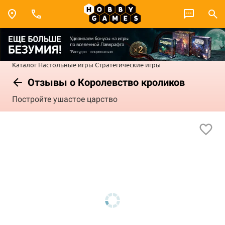
Каталог
Настольные игры
Стратегические игры
Отзывы о Королевство кроликов
Постройте ушастое царство