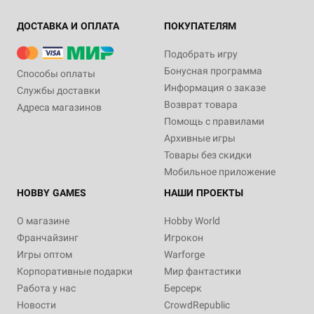
ДОСТАВКА И ОПЛАТА
ПОКУПАТЕЛЯМ
Подобрать игру
Бонусная программа
Способы оплаты
Информация о заказе
Службы доставки
Возврат товара
Адреса магазинов
Помощь с правилами
Архивные игры
Товары без скидки
Мобильное приложение
HOBBY GAMES
НАШИ ПРОЕКТЫ
О магазине
Hobby World
Франчайзинг
Игрокон
Игры оптом
Warforge
Корпоративные подарки
Мир фантастики
Работа у нас
Берсерк
Новости
CrowdRepublic