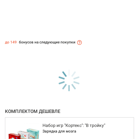
до 149
бонусов на следующие покупки
КОМПЛЕКТОМ ДЕШЕВЛЕ
Набор игр "Кортекс": "В тройку"
Зарядка для мозга