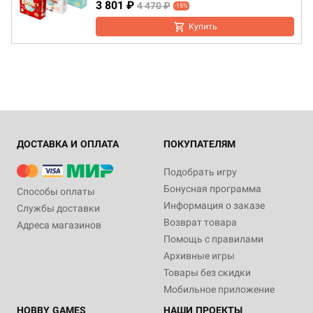
3 801 ₽
4 470 ₽
-15%
Купить
ДОСТАВКА И ОПЛАТА
ПОКУПАТЕЛЯМ
Подобрать игру
Бонусная программа
Способы оплаты
Информация о заказе
Службы доставки
Возврат товара
Адреса магазинов
Помощь с правилами
Архивные игры
Товары без скидки
Мобильное приложение
HOBBY GAMES
НАШИ ПРОЕКТЫ