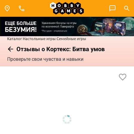
Каталог
Настольные игры
Семейные игры
Отзывы о Кортекс: Битва умов
Проверьте свои чувства и навыки