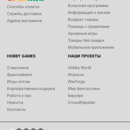
Бонусная программа
Способы оплаты
Информация о заказе
Службы доставки
Возврат товара
Адреса магазинов
Помощь с правилами
Архивные игры
Товары без скидки
Мобильное приложение
HOBBY GAMES
НАШИ ПРОЕКТЫ
О магазине
Hobby World
Франчайзинг
Игрокон
Игры оптом
Warforge
Корпоративные подарки
Мир фантастики
Работа у нас
Берсерк
Новости
CrowdRepublic
Контакты