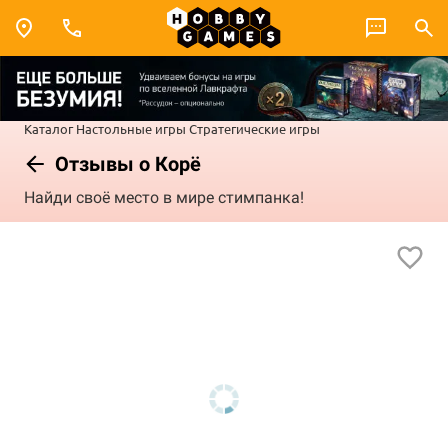
Каталог
Настольные игры
Стратегические игры
Отзывы о Корё
Найди своё место в мире стимпанка!