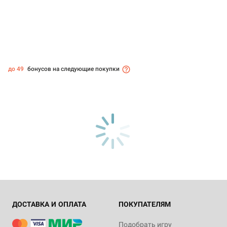
до 49
бонусов на следующие покупки
ДОСТАВКА И ОПЛАТА
ПОКУПАТЕЛЯМ
Подобрать игру