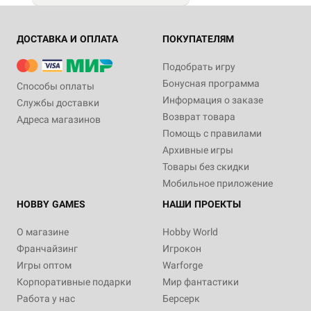
ДОСТАВКА И ОПЛАТА
ПОКУПАТЕЛЯМ
Подобрать игру
Бонусная программа
Способы оплаты
Информация о заказе
Службы доставки
Возврат товара
Адреса магазинов
Помощь с правилами
Архивные игры
Товары без скидки
Мобильное приложение
HOBBY GAMES
НАШИ ПРОЕКТЫ
О магазине
Hobby World
Франчайзинг
Игрокон
Игры оптом
Warforge
Корпоративные подарки
Мир фантастики
Работа у нас
Берсерк