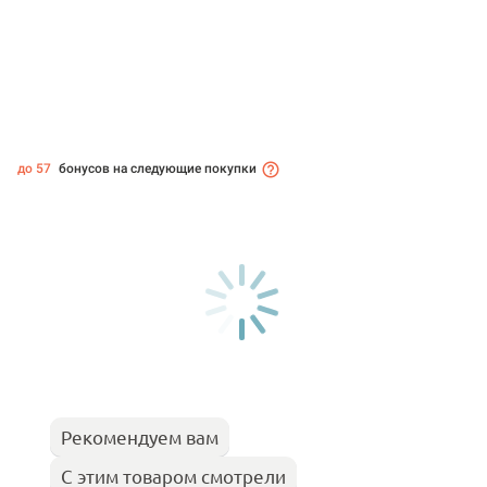
до 57
бонусов на следующие покупки
Рекомендуем вам
С этим товаром смотрели