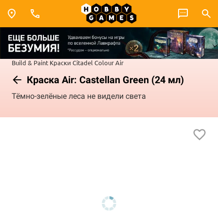
Build & Paint
Краски Citadel Colour
Air
Краска Air: Castellan Green (24 мл)
Тёмно-зелёные леса не видели света