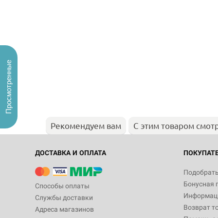
Просмотренные
Рекомендуем вам
С этим товаром смот
ДОСТАВКА И ОПЛАТА
ПОКУПАТ
Подобрать
Бонусная 
Способы оплаты
Информаци
Службы доставки
Возврат т
Адреса магазинов