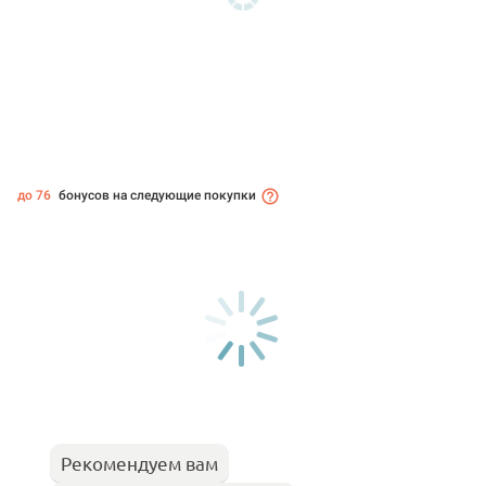
до 76
бонусов на следующие покупки
Рекомендуем вам