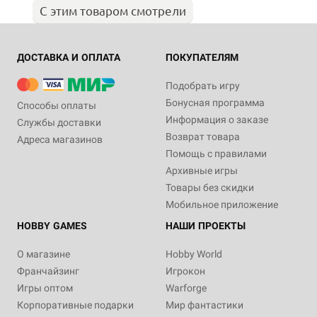
С этим товаром смотрели
ДОСТАВКА И ОПЛАТА
ПОКУПАТЕЛЯМ
Подобрать игру
Бонусная программа
Способы оплаты
Информация о заказе
Службы доставки
Возврат товара
Адреса магазинов
Помощь с правилами
Архивные игры
Товары без скидки
Мобильное приложение
HOBBY GAMES
НАШИ ПРОЕКТЫ
О магазине
Hobby World
Франчайзинг
Игрокон
Игры оптом
Warforge
Корпоративные подарки
Мир фантастики