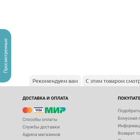
Просмотренные
Рекомендуем вам
С этим товаром смот
ДОСТАВКА И ОПЛАТА
ПОКУПАТ
Подобрать
Бонусная 
Способы оплаты
Информаци
Службы доставки
Возврат т
Адреса магазинов