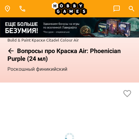
Build & Paint
Краски Citadel Colour
Air
Вопросы про Краска Air: Phoenician
Purple (24 мл)
Роскошный финикийский