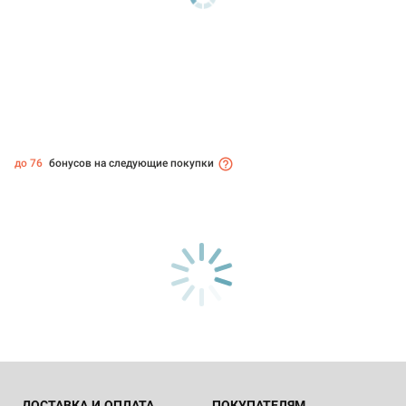
до 76
бонусов на следующие покупки
ДОСТАВКА И ОПЛАТА
ПОКУПАТЕЛЯМ