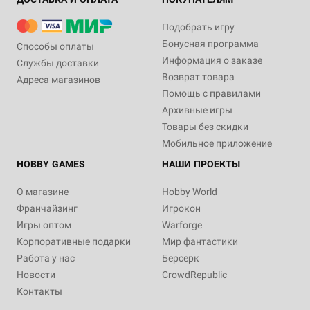
Подобрать игру
Бонусная программа
Способы оплаты
Информация о заказе
Службы доставки
Возврат товара
Адреса магазинов
Помощь с правилами
Архивные игры
Товары без скидки
Мобильное приложение
HOBBY GAMES
НАШИ ПРОЕКТЫ
О магазине
Hobby World
Франчайзинг
Игрокон
Игры оптом
Warforge
Корпоративные подарки
Мир фантастики
Работа у нас
Берсерк
Новости
CrowdRepublic
Контакты