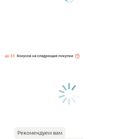
до 33
бонусов на следующие покупки
Рекомендуем вам