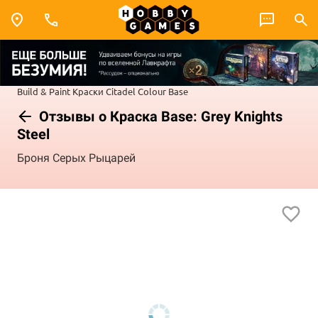
Build & Paint
Краски Citadel Colour
Base
Отзывы о Краска Base: Grey Knights
Steel
Броня Серых Рыцарей