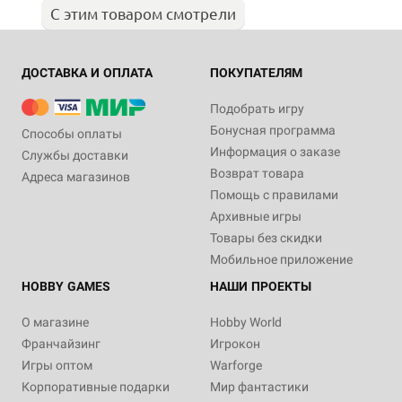
С этим товаром смотрели
ДОСТАВКА И ОПЛАТА
ПОКУПАТЕЛЯМ
Подобрать игру
Бонусная программа
Способы оплаты
Информация о заказе
Службы доставки
Возврат товара
Адреса магазинов
Помощь с правилами
Архивные игры
Товары без скидки
Мобильное приложение
HOBBY GAMES
НАШИ ПРОЕКТЫ
О магазине
Hobby World
Франчайзинг
Игрокон
Игры оптом
Warforge
Корпоративные подарки
Мир фантастики