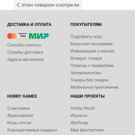
С этим товаром смотрели
ДОСТАВКА И ОПЛАТА
ПОКУПАТЕЛЯМ
Подобрать игру
Бонусная программа
Способы оплаты
Информация о заказе
Службы доставки
Возврат товара
Адреса магазинов
Помощь с правилами
Архивные игры
Товары без скидки
Мобильное приложение
HOBBY GAMES
НАШИ ПРОЕКТЫ
О магазине
Hobby World
Франчайзинг
Игрокон
Игры оптом
Warforge
Корпоративные подарки
Мир фантастики