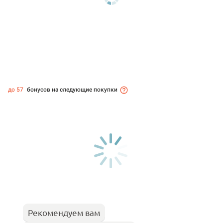
до 57
бонусов на следующие покупки
Рекомендуем вам