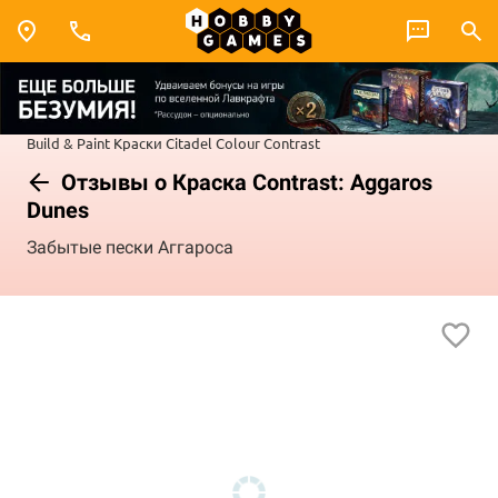
Build & Paint
Краски Citadel Colour
Contrast
Отзывы о Краска Contrast: Aggaros
Dunes
Забытые пески Аггароса