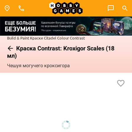
Build & Paint
Краски Citadel Colour
Contrast
Краска Contrast: Kroxigor Scales (18
мл)
Чешуя могучего кроксигора