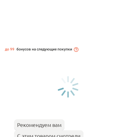
до 99
бонусов на следующие покупки
Рекомендуем вам
С этим товаром смотрели