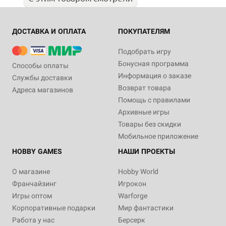
ДОСТАВКА И ОПЛАТА
ПОКУПАТЕЛЯМ
Подобрать игру
Бонусная программа
Способы оплаты
Информация о заказе
Службы доставки
Возврат товара
Адреса магазинов
Помощь с правилами
Архивные игры
Товары без скидки
Мобильное приложение
HOBBY GAMES
НАШИ ПРОЕКТЫ
О магазине
Hobby World
Франчайзинг
Игрокон
Игры оптом
Warforge
Корпоративные подарки
Мир фантастики
Работа у нас
Берсерк