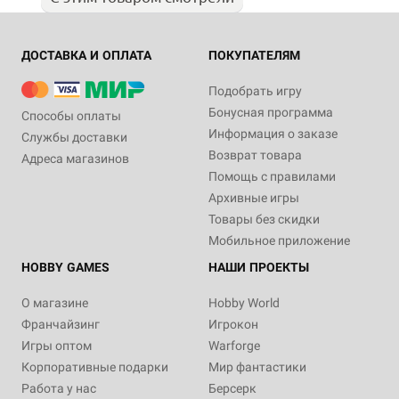
ДОСТАВКА И ОПЛАТА
ПОКУПАТЕЛЯМ
Подобрать игру
Бонусная программа
Способы оплаты
Информация о заказе
Службы доставки
Возврат товара
Адреса магазинов
Помощь с правилами
Архивные игры
Товары без скидки
Мобильное приложение
HOBBY GAMES
НАШИ ПРОЕКТЫ
О магазине
Hobby World
Франчайзинг
Игрокон
Игры оптом
Warforge
Корпоративные подарки
Мир фантастики
Работа у нас
Берсерк