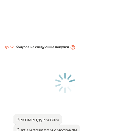
до 52
бонусов на следующие покупки
Рекомендуем вам
С этим товаром смотрели