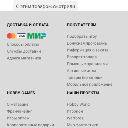
С этим товаром смотрели
ДОСТАВКА И ОПЛАТА
ПОКУПАТЕЛЯМ
Подобрать игру
Бонусная программа
Способы оплаты
Информация о заказе
Службы доставки
Возврат товара
Адреса магазинов
Помощь с правилами
Архивные игры
Товары без скидки
Мобильное приложение
HOBBY GAMES
НАШИ ПРОЕКТЫ
О магазине
Hobby World
Франчайзинг
Игрокон
Игры оптом
Warforge
Корпоративные подарки
Мир фантастики