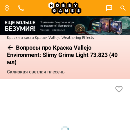
Краски и кисти
Краски Vallejo
Weathering Effects
Вопросы про Краска Vallejo
Environment: Slimy Grime Light 73.823 (40
мл)
Склизкая светлая плесень