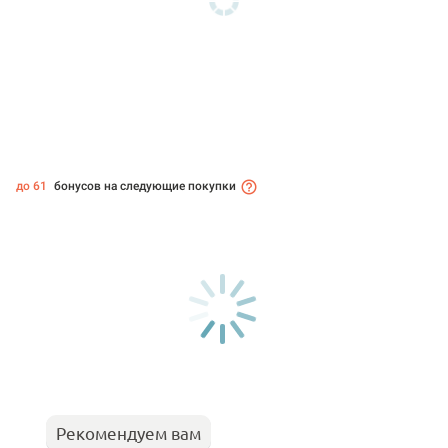
до 61
бонусов на следующие покупки
Рекомендуем вам