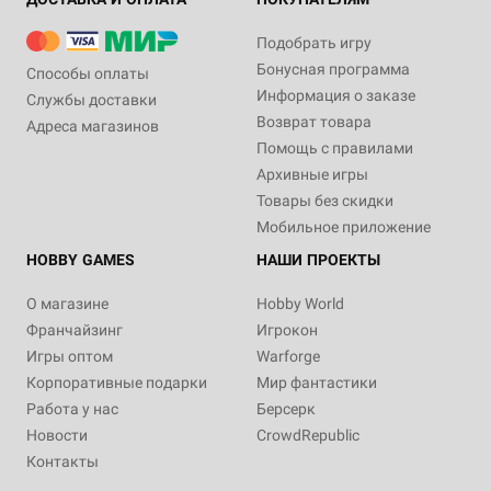
Подобрать игру
Бонусная программа
Способы оплаты
Информация о заказе
Службы доставки
Возврат товара
Адреса магазинов
Помощь с правилами
Архивные игры
Товары без скидки
Мобильное приложение
HOBBY GAMES
НАШИ ПРОЕКТЫ
О магазине
Hobby World
Франчайзинг
Игрокон
Игры оптом
Warforge
Корпоративные подарки
Мир фантастики
Работа у нас
Берсерк
Новости
CrowdRepublic
Контакты