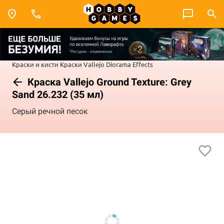
Краски и кисти
Краски Vallejo
Diorama Effects
Краска Vallejo Ground Texture: Grey
Sand 26.232 (35 мл)
Серый речной песок