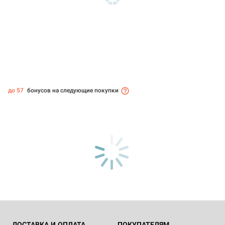
до 57
бонусов на следующие покупки
ДОСТАВКА И ОПЛАТА
ПОКУПАТЕЛЯМ