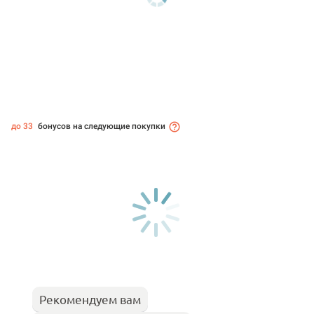
до 33
бонусов на следующие покупки
Рекомендуем вам