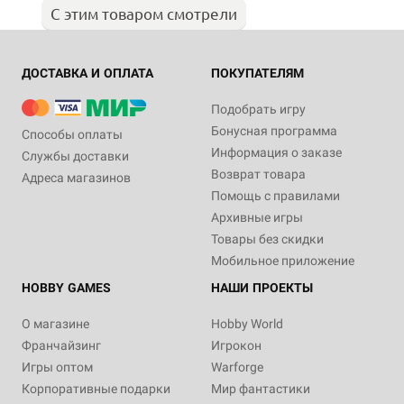
С этим товаром смотрели
ДОСТАВКА И ОПЛАТА
ПОКУПАТЕЛЯМ
Подобрать игру
Бонусная программа
Способы оплаты
Информация о заказе
Службы доставки
Возврат товара
Адреса магазинов
Помощь с правилами
Архивные игры
Товары без скидки
Мобильное приложение
HOBBY GAMES
НАШИ ПРОЕКТЫ
О магазине
Hobby World
Франчайзинг
Игрокон
Игры оптом
Warforge
Корпоративные подарки
Мир фантастики