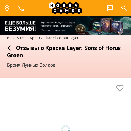
Build & Paint
Краски Citadel Colour
Layer
Отзывы о Краска Layer: Sons of Horus
Green
Броня Лунных Волков