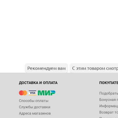
Рекомендуем вам
С этим товаром смот
ДОСТАВКА И ОПЛАТА
ПОКУПАТ
Подобрать
Бонусная 
Способы оплаты
Информаци
Службы доставки
Возврат т
Адреса магазинов