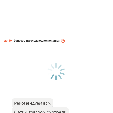
до 39
бонусов на следующие покупки
Рекомендуем вам
С этим товаром смотрели