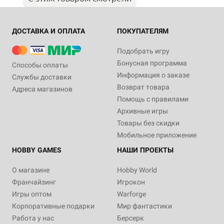
ДОСТАВКА И ОПЛАТА
ПОКУПАТЕЛЯМ
Подобрать игру
Бонусная программа
Способы оплаты
Информация о заказе
Службы доставки
Возврат товара
Адреса магазинов
Помощь с правилами
Архивные игры
Товары без скидки
Мобильное приложение
HOBBY GAMES
НАШИ ПРОЕКТЫ
О магазине
Hobby World
Франчайзинг
Игрокон
Игры оптом
Warforge
Корпоративные подарки
Мир фантастики
Работа у нас
Берсерк