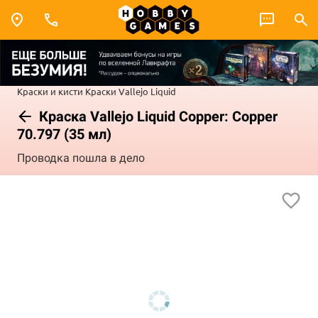
Краски и кисти
Краски Vallejo
Liquid
Краска Vallejo Liquid Copper: Copper
70.797 (35 мл)
Проводка пошла в дело