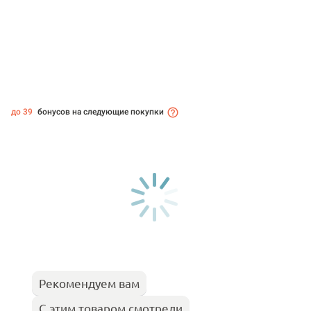
до 39
бонусов на следующие покупки
Рекомендуем вам
С этим товаром смотрели