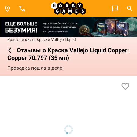
Краски и кисти
Краски Vallejo
Liquid
Отзывы о Краска Vallejo Liquid Copper:
Copper 70.797 (35 мл)
Проводка пошла в дело