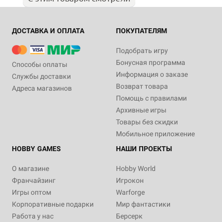
ДОСТАВКА И ОПЛАТА
ПОКУПАТЕЛЯМ
Подобрать игру
Бонусная программа
Способы оплаты
Информация о заказе
Службы доставки
Возврат товара
Адреса магазинов
Помощь с правилами
Архивные игры
Товары без скидки
Мобильное приложение
HOBBY GAMES
НАШИ ПРОЕКТЫ
О магазине
Hobby World
Франчайзинг
Игрокон
Игры оптом
Warforge
Корпоративные подарки
Мир фантастики
Работа у нас
Берсерк