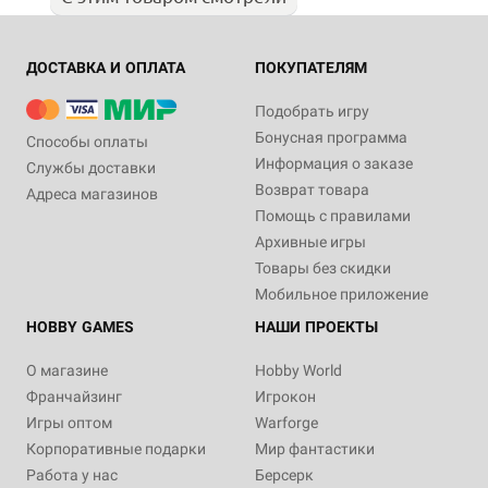
ДОСТАВКА И ОПЛАТА
ПОКУПАТЕЛЯМ
Подобрать игру
Бонусная программа
Способы оплаты
Информация о заказе
Службы доставки
Возврат товара
Адреса магазинов
Помощь с правилами
Архивные игры
Товары без скидки
Мобильное приложение
HOBBY GAMES
НАШИ ПРОЕКТЫ
О магазине
Hobby World
Франчайзинг
Игрокон
Игры оптом
Warforge
Корпоративные подарки
Мир фантастики
Работа у нас
Берсерк