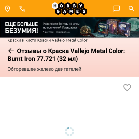
Краски и кисти
Краски Vallejo
Metal Color
Отзывы о Краска Vallejo Metal Color:
Burnt Iron 77.721 (32 мл)
Обгоревшее железо двигателей