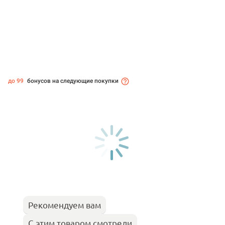
до 99
бонусов на следующие покупки
Рекомендуем вам
С этим товаром смотрели