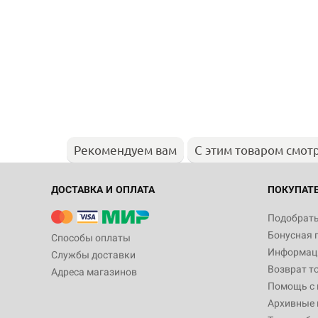
Рекомендуем вам
С этим товаром смот
ДОСТАВКА И ОПЛАТА
ПОКУПАТ
Подобрать
Бонусная 
Способы оплаты
Информаци
Службы доставки
Возврат т
Адреса магазинов
Помощь с
Архивные 