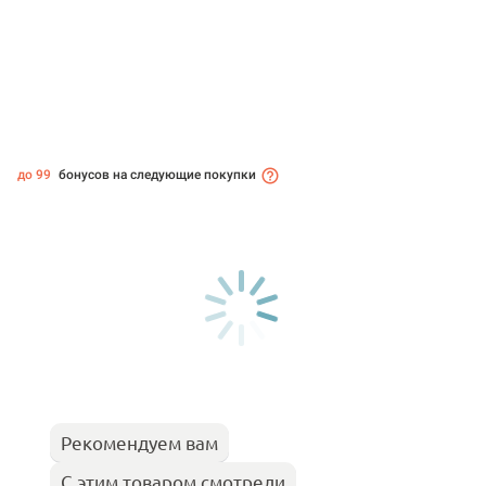
до 99
бонусов на следующие покупки
Рекомендуем вам
С этим товаром смотрели