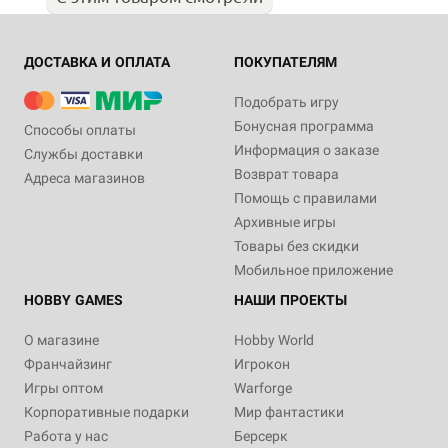
ДОСТАВКА И ОПЛАТА
ПОКУПАТЕЛЯМ
Подобрать игру
Бонусная программа
Способы оплаты
Информация о заказе
Службы доставки
Возврат товара
Адреса магазинов
Помощь с правилами
Архивные игры
Товары без скидки
Мобильное приложение
HOBBY GAMES
НАШИ ПРОЕКТЫ
О магазине
Hobby World
Франчайзинг
Игрокон
Игры оптом
Warforge
Корпоративные подарки
Мир фантастики
Работа у нас
Берсерк