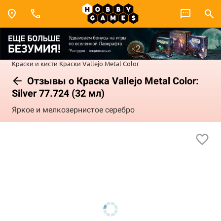
Краски и кисти
Краски Vallejo
Metal Color
Отзывы о Краска Vallejo Metal Color:
Silver 77.724 (32 мл)
Яркое и мелкозернистое серебро