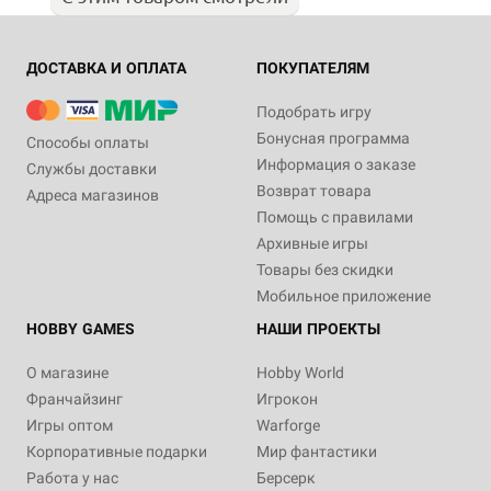
ДОСТАВКА И ОПЛАТА
ПОКУПАТЕЛЯМ
Подобрать игру
Бонусная программа
Способы оплаты
Информация о заказе
Службы доставки
Возврат товара
Адреса магазинов
Помощь с правилами
Архивные игры
Товары без скидки
Мобильное приложение
HOBBY GAMES
НАШИ ПРОЕКТЫ
О магазине
Hobby World
Франчайзинг
Игрокон
Игры оптом
Warforge
Корпоративные подарки
Мир фантастики
Работа у нас
Берсерк