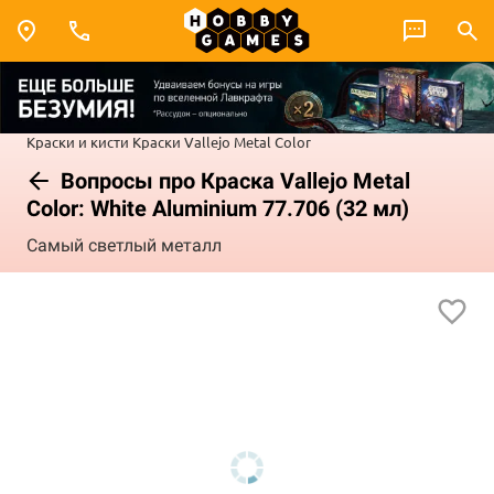
Краски и кисти
Краски Vallejo
Metal Color
Вопросы про Краска Vallejo Metal
Color: White Aluminium 77.706 (32 мл)
Самый светлый металл