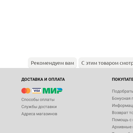
Рекомендуем вам
С этим товаром смот
ДОСТАВКА И ОПЛАТА
ПОКУПАТ
Подобрать
Бонусная 
Способы оплаты
Информаци
Службы доставки
Возврат т
Адреса магазинов
Помощь с
Архивные 