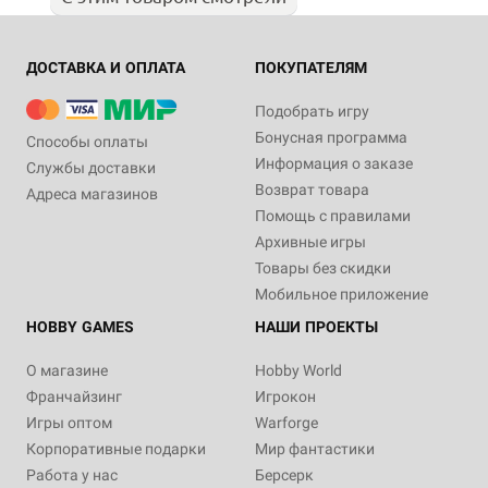
ДОСТАВКА И ОПЛАТА
ПОКУПАТЕЛЯМ
Подобрать игру
Бонусная программа
Способы оплаты
Информация о заказе
Службы доставки
Возврат товара
Адреса магазинов
Помощь с правилами
Архивные игры
Товары без скидки
Мобильное приложение
HOBBY GAMES
НАШИ ПРОЕКТЫ
О магазине
Hobby World
Франчайзинг
Игрокон
Игры оптом
Warforge
Корпоративные подарки
Мир фантастики
Работа у нас
Берсерк