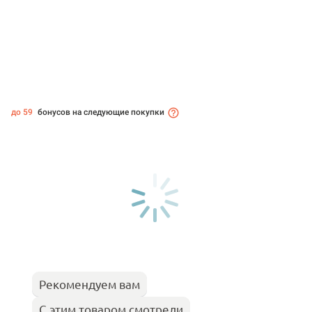
до 59
бонусов на следующие покупки
Рекомендуем вам
С этим товаром смотрели