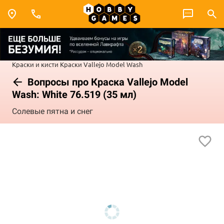
Краски и кисти
Краски Vallejo
Model Wash
Вопросы про Краска Vallejo Model
Wash: White 76.519 (35 мл)
Солевые пятна и снег