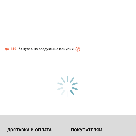
до 140
бонусов на следующие покупки
ДОСТАВКА И ОПЛАТА
ПОКУПАТЕЛЯМ