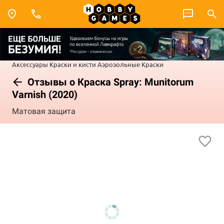
Аксессуары
Краски и кисти
Аэрозольные Краски
Отзывы о Краска Spray: Munitorum
Varnish (2020)
Матовая защита