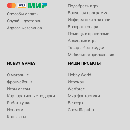
Подобрать игру
Бонусная программа
Способы оплаты
Информация о заказе
Службы доставки
Возврат товара
Адреса магазинов
Помощь с правилами
Архивные игры
Товары без скидки
Мобильное приложение
HOBBY GAMES
НАШИ ПРОЕКТЫ
О магазине
Hobby World
Франчайзинг
Игрокон
Игры оптом
Warforge
Корпоративные подарки
Мир фантастики
Работа у нас
Берсерк
Новости
CrowdRepublic
Контакты