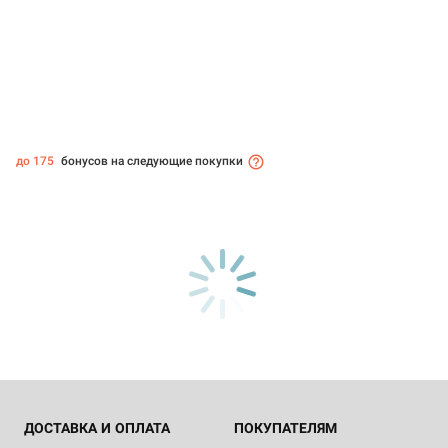
до 175
бонусов на следующие покупки
ДОСТАВКА И ОПЛАТА
ПОКУПАТЕЛЯМ