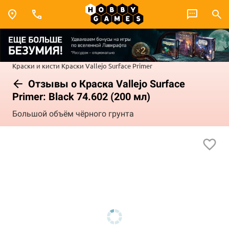
Краски и кисти
Краски Vallejo
Surface Primer
Отзывы о Краска Vallejo Surface
Primer: Black 74.602 (200 мл)
Большой объём чёрного грунта