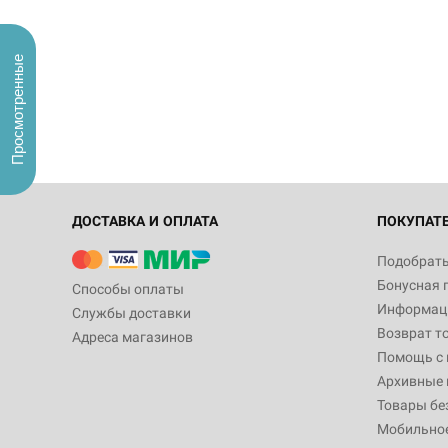
Просмотренные
ДОСТАВКА И ОПЛАТА
ПОКУПАТ
Подобрать
Бонусная 
Способы оплаты
Информаци
Службы доставки
Возврат т
Адреса магазинов
Помощь с
Архивные 
Товары бе
Мобильно