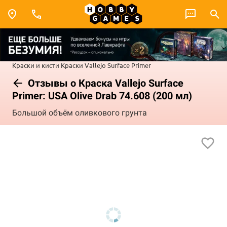
Краски и кисти
Краски Vallejo
Surface Primer
Отзывы о Краска Vallejo Surface
Primer: USA Olive Drab 74.608 (200 мл)
Большой объём оливкового грунта