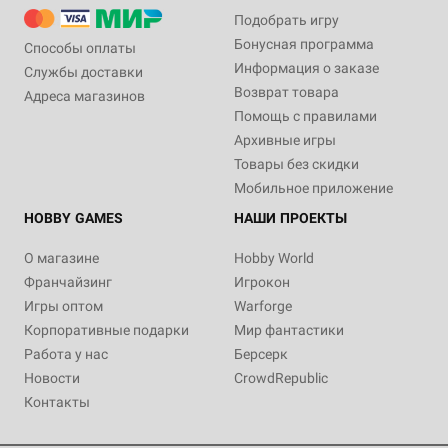
Подобрать игру
Бонусная программа
Способы оплаты
Информация о заказе
Службы доставки
Возврат товара
Адреса магазинов
Помощь с правилами
Архивные игры
Товары без скидки
Мобильное приложение
HOBBY GAMES
НАШИ ПРОЕКТЫ
О магазине
Hobby World
Франчайзинг
Игрокон
Игры оптом
Warforge
Корпоративные подарки
Мир фантастики
Работа у нас
Берсерк
Новости
CrowdRepublic
Контакты