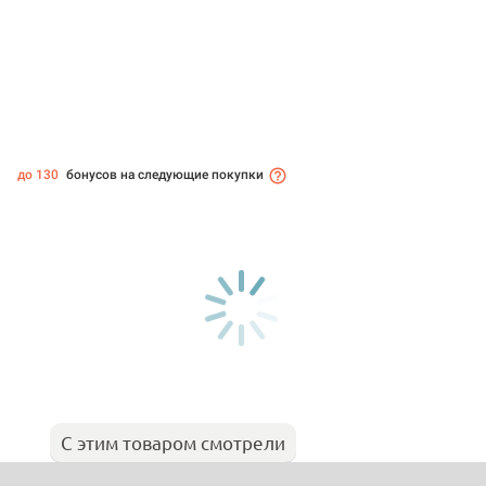
до 130
бонусов на следующие покупки
С этим товаром смотрели