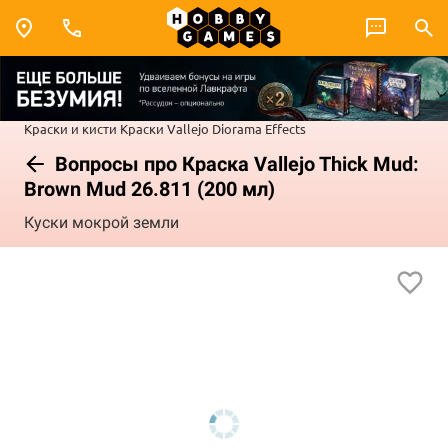
Краски и кисти
Краски Vallejo
Diorama Effects
Вопросы про Краска Vallejo Thick Mud:
Brown Mud 26.811 (200 мл)
Куски мокрой земли