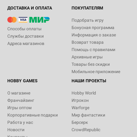
ДОСТАВКА И ОПЛАТА
ПОКУПАТЕЛЯМ
Подобрать игру
Бонусная программа
Способы оплаты
Информация о заказе
Службы доставки
Возврат товара
Адреса магазинов
Помощь с правилами
Архивные игры
Товары без скидки
Мобильное приложение
HOBBY GAMES
НАШИ ПРОЕКТЫ
О магазине
Hobby World
Франчайзинг
Игрокон
Игры оптом
Warforge
Корпоративные подарки
Мир фантастики
Работа у нас
Берсерк
Новости
CrowdRepublic