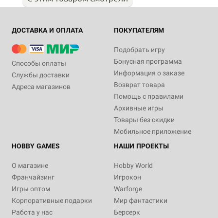
ДОСТАВКА И ОПЛАТА
ПОКУПАТЕЛЯМ
Подобрать игру
Бонусная программа
Способы оплаты
Информация о заказе
Службы доставки
Возврат товара
Адреса магазинов
Помощь с правилами
Архивные игры
Товары без скидки
Мобильное приложение
HOBBY GAMES
НАШИ ПРОЕКТЫ
О магазине
Hobby World
Франчайзинг
Игрокон
Игры оптом
Warforge
Корпоративные подарки
Мир фантастики
Работа у нас
Берсерк