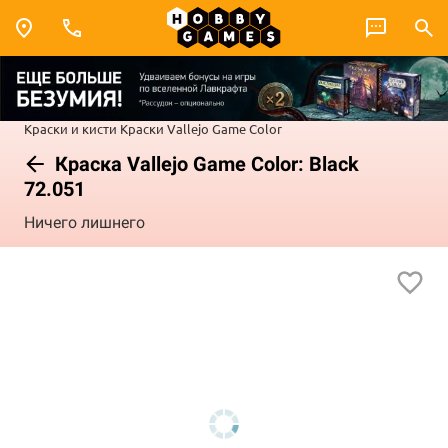
Краски и кисти
Краски Vallejo
Game Color
Краска Vallejo Game Color: Black
72.051
Ничего лишнего