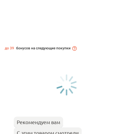
до 39
бонусов на следующие покупки
Рекомендуем вам
С этим товаром смотрели