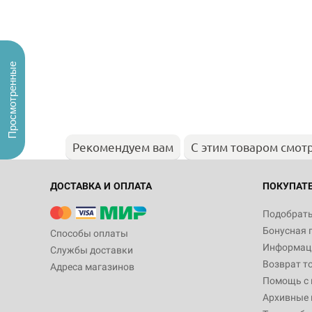
Просмотренные
Рекомендуем вам
С этим товаром смот
ДОСТАВКА И ОПЛАТА
ПОКУПАТ
Подобрать
Бонусная 
Способы оплаты
Информаци
Службы доставки
Возврат т
Адреса магазинов
Помощь с
Архивные 