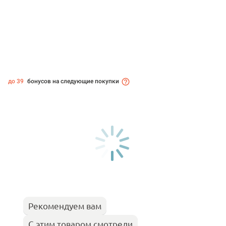
до 39
бонусов на следующие покупки
Рекомендуем вам
С этим товаром смотрели