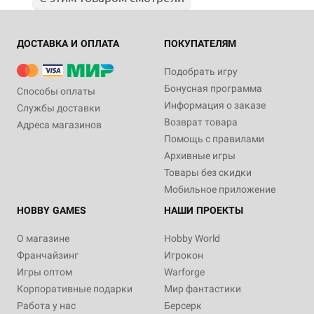
ДОСТАВКА И ОПЛАТА
ПОКУПАТЕЛЯМ
Подобрать игру
Бонусная программа
Способы оплаты
Информация о заказе
Службы доставки
Возврат товара
Адреса магазинов
Помощь с правилами
Архивные игры
Товары без скидки
Мобильное приложение
HOBBY GAMES
НАШИ ПРОЕКТЫ
О магазине
Hobby World
Франчайзинг
Игрокон
Игры оптом
Warforge
Корпоративные подарки
Мир фантастики
Работа у нас
Берсерк