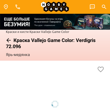
Краски и кисти
Краски Vallejo
Game Color
Краска Vallejo Game Color: Verdigris
72.096
Ярь-медянка