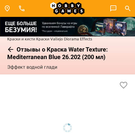
Краски и кисти
Краски Vallejo
Diorama Effects
Отзывы о Краска Water Texture:
Mediterranean Blue 26.202 (200 мл)
Эффект водной глади