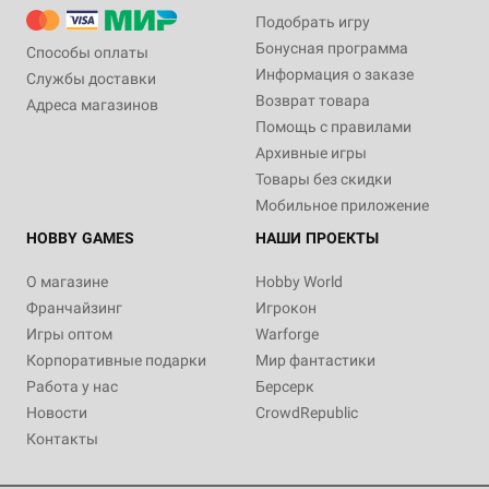
Подобрать игру
Бонусная программа
Способы оплаты
Информация о заказе
Службы доставки
Возврат товара
Адреса магазинов
Помощь с правилами
Архивные игры
Товары без скидки
Мобильное приложение
HOBBY GAMES
НАШИ ПРОЕКТЫ
О магазине
Hobby World
Франчайзинг
Игрокон
Игры оптом
Warforge
Корпоративные подарки
Мир фантастики
Работа у нас
Берсерк
Новости
CrowdRepublic
Контакты