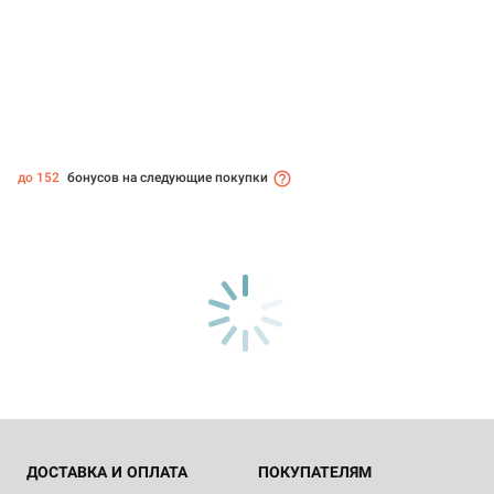
до 152
бонусов на следующие покупки
ДОСТАВКА И ОПЛАТА
ПОКУПАТЕЛЯМ