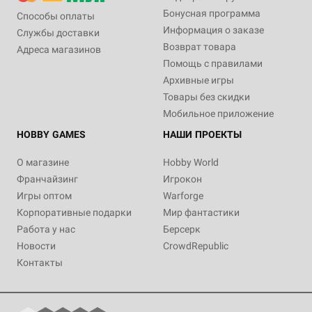
Бонусная программа
Способы оплаты
Информация о заказе
Службы доставки
Возврат товара
Адреса магазинов
Помощь с правилами
Архивные игры
Товары без скидки
Мобильное приложение
HOBBY GAMES
НАШИ ПРОЕКТЫ
О магазине
Hobby World
Франчайзинг
Игрокон
Игры оптом
Warforge
Корпоративные подарки
Мир фантастики
Работа у нас
Берсерк
Новости
CrowdRepublic
Контакты