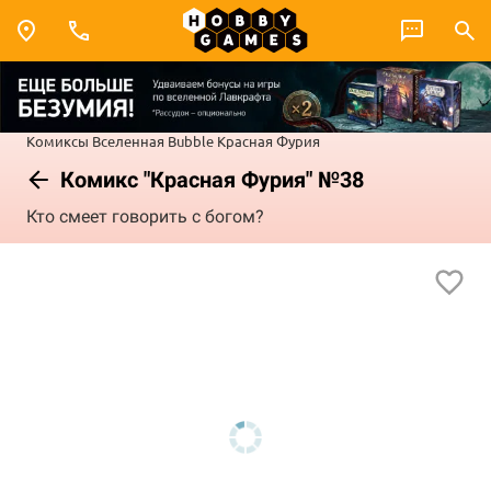
Комиксы
Вселенная Bubble
Красная Фурия
Комикс "Красная Фурия" №38
Кто смеет говорить с богом?