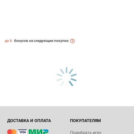
до 6
бонусов на следующие покупки
ДОСТАВКА И ОПЛАТА
ПОКУПАТЕЛЯМ
Подобрать игру