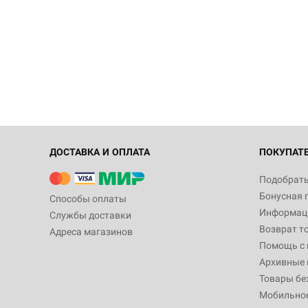
ДОСТАВКА И ОПЛАТА
ПОКУПАТ
Подобрать
Бонусная 
Способы оплаты
Информаци
Службы доставки
Возврат т
Адреса магазинов
Помощь с
Архивные 
Товары бе
Мобильно