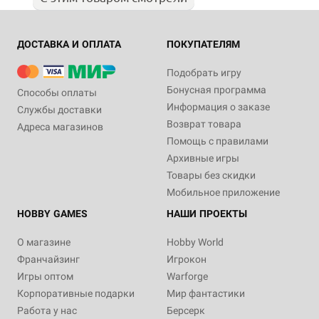
ДОСТАВКА И ОПЛАТА
ПОКУПАТЕЛЯМ
Подобрать игру
Бонусная программа
Способы оплаты
Информация о заказе
Службы доставки
Возврат товара
Адреса магазинов
Помощь с правилами
Архивные игры
Товары без скидки
Мобильное приложение
HOBBY GAMES
НАШИ ПРОЕКТЫ
О магазине
Hobby World
Франчайзинг
Игрокон
Игры оптом
Warforge
Корпоративные подарки
Мир фантастики
Работа у нас
Берсерк