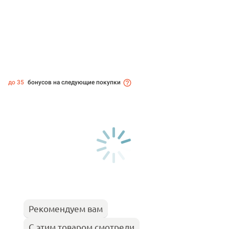
до 35
бонусов на следующие покупки
Рекомендуем вам
С этим товаром смотрели