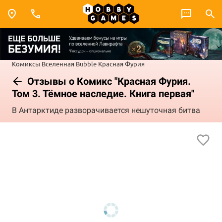
Комиксы
Вселенная Bubble
Красная Фурия
Отзывы о Комикс "Красная Фурия.
Том 3. Тёмное наследие. Книга первая"
В Антарктиде разворачивается нешуточная битва