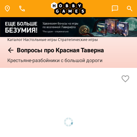
Каталог
Настольные игры
Стратегические игры
Вопросы про Красная Таверна
Крестьяне-разбойники с большой дороги