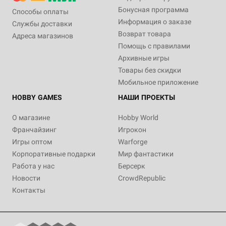
Бонусная программа
Способы оплаты
Информация о заказе
Службы доставки
Возврат товара
Адреса магазинов
Помощь с правилами
Архивные игры
Товары без скидки
Мобильное приложение
HOBBY GAMES
НАШИ ПРОЕКТЫ
О магазине
Hobby World
Франчайзинг
Игрокон
Игры оптом
Warforge
Корпоративные подарки
Мир фантастики
Работа у нас
Берсерк
Новости
CrowdRepublic
Контакты