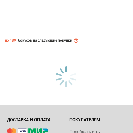
до 189
бонусов на следующие покупки
ДОСТАВКА И ОПЛАТА
ПОКУПАТЕЛЯМ
Подобрать игру