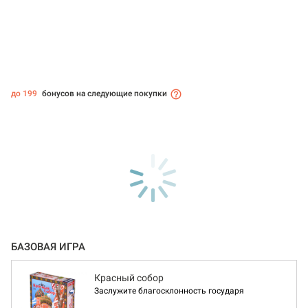
до 199
бонусов на следующие покупки
БАЗОВАЯ ИГРА
Красный собор
Заслужите благосклонность государя