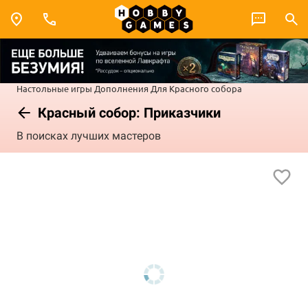
Настольные игры
Дополнения
Для Красного собора
Красный собор: Приказчики
В поисках лучших мастеров