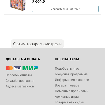
2 990 ₽
Уведомить о наличии
С этим товаром смотрели
ДОСТАВКА И ОПЛАТА
ПОКУПАТЕЛЯМ
Подобрать игру
Бонусная программа
Способы оплаты
Информация о заказе
Службы доставки
Возврат товара
Адреса магазинов
Помощь с правилами
Архивные игры
Товары без скидки