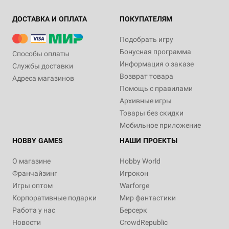
ДОСТАВКА И ОПЛАТА
ПОКУПАТЕЛЯМ
Подобрать игру
Бонусная программа
Способы оплаты
Информация о заказе
Службы доставки
Возврат товара
Адреса магазинов
Помощь с правилами
Архивные игры
Товары без скидки
Мобильное приложение
HOBBY GAMES
НАШИ ПРОЕКТЫ
О магазине
Hobby World
Франчайзинг
Игрокон
Игры оптом
Warforge
Корпоративные подарки
Мир фантастики
Работа у нас
Берсерк
Новости
CrowdRepublic