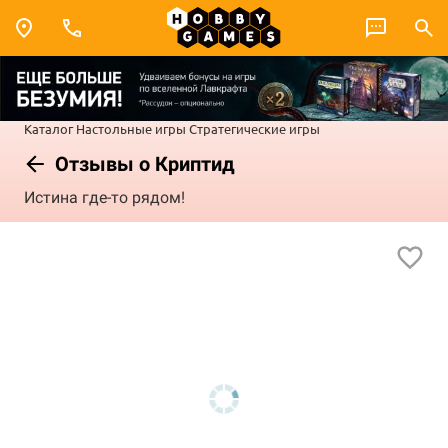
Каталог
Настольные игры
Стратегические игры
Отзывы о Криптид
Истина где-то рядом!