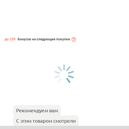
до 239
бонусов на следующие покупки
Рекомендуем вам
С этим товаром смотрели