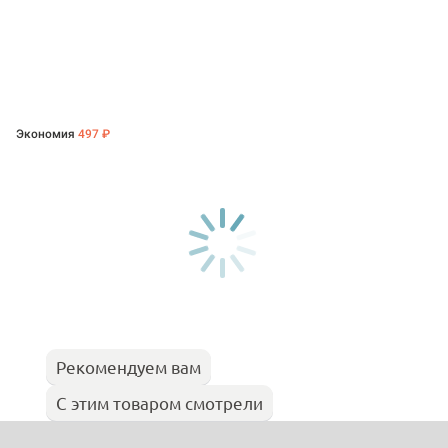
Экономия
497 ₽
Рекомендуем вам
С этим товаром смотрели