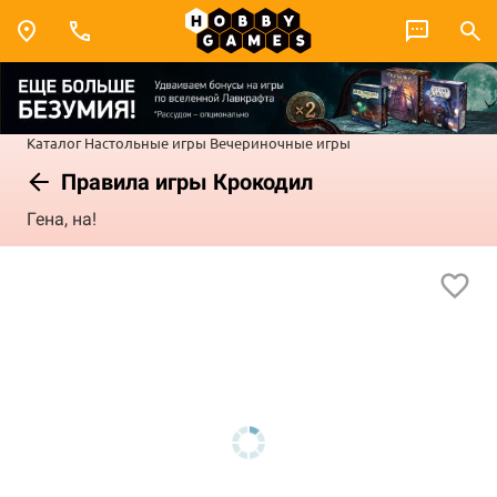
Каталог
Настольные игры
Вечериночные игры
Правила игры Крокодил
Гена, на!