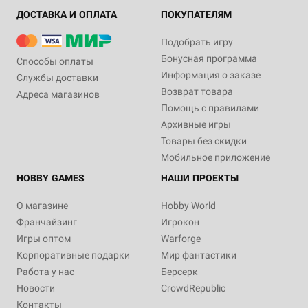
ДОСТАВКА И ОПЛАТА
ПОКУПАТЕЛЯМ
Подобрать игру
Бонусная программа
Способы оплаты
Информация о заказе
Службы доставки
Возврат товара
Адреса магазинов
Помощь с правилами
Архивные игры
Товары без скидки
Мобильное приложение
HOBBY GAMES
НАШИ ПРОЕКТЫ
О магазине
Hobby World
Франчайзинг
Игрокон
Игры оптом
Warforge
Корпоративные подарки
Мир фантастики
Работа у нас
Берсерк
Новости
CrowdRepublic
Контакты