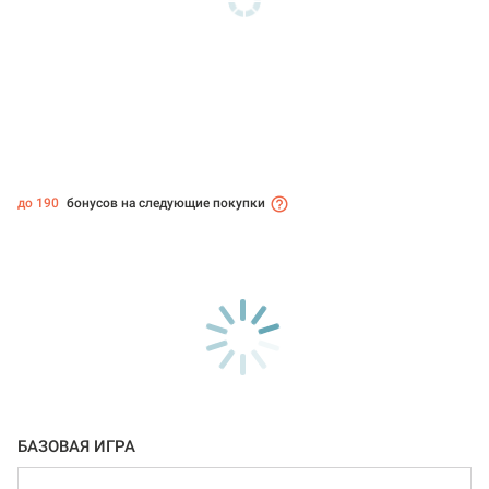
до 190
бонусов на следующие покупки
БАЗОВАЯ ИГРА