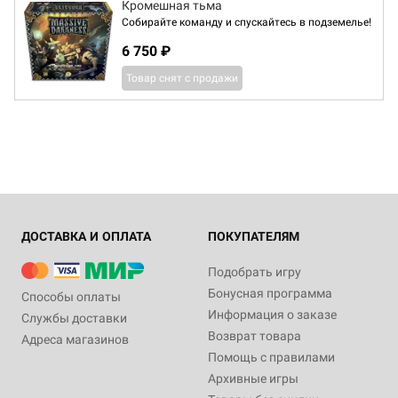
Кромешная тьма
Cобирайте команду и спускайтесь в подземелье!
6 750 ₽
Товар снят с продажи
ДОСТАВКА И ОПЛАТА
ПОКУПАТЕЛЯМ
Подобрать игру
Бонусная программа
Способы оплаты
Информация о заказе
Службы доставки
Возврат товара
Адреса магазинов
Помощь с правилами
Архивные игры