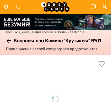
Комиксы, книги, манга
Комиксы
Вселенная Bubble
Вопросы про Комикс "Крутиксы" №01
Приключение зверей супергероев продолжаются