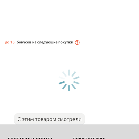
до 15
бонусов на следующие покупки
С этим товаром смотрели