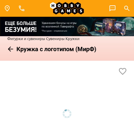
Фигурки и сувениры
Сувениры
Кружки
Кружка с логотипом (МирФ)