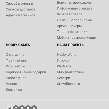
Бонусная программа
Способы оплаты
Информация о заказе
Службы доставки
Возврат товара
Адреса магазинов
Помощь с правилами
Архивные игры
Товары без скидки
Мобильное приложение
HOBBY GAMES
НАШИ ПРОЕКТЫ
О магазине
Hobby World
Франчайзинг
Игрокон
Игры оптом
Warforge
Корпоративные подарки
Мир фантастики
Работа у нас
Берсерк
Новости
CrowdRepublic
Контакты