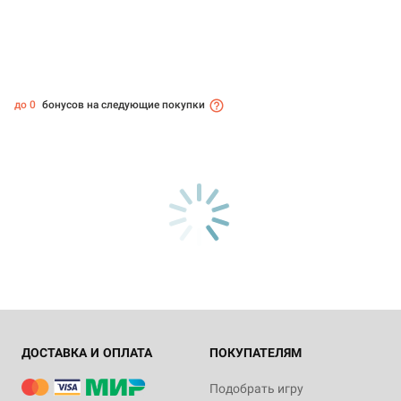
до 0
бонусов на следующие покупки
ДОСТАВКА И ОПЛАТА
ПОКУПАТЕЛЯМ
Подобрать игру