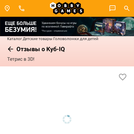
Каталог
Детские товары
Головоломки для детей
Отзывы о Куб-IQ
Тетрис в 3D!