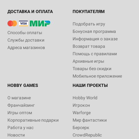
ДОСТАВКА И ОПЛАТА
ПОКУПАТЕЛЯМ
Подобрать игру
Бонусная программа
Способы оплаты
Информация о заказе
Службы доставки
Возврат товара
Адреса магазинов
Помощь с правилами
Архивные игры
Товары без скидки
Мобильное приложение
HOBBY GAMES
НАШИ ПРОЕКТЫ
О магазине
Hobby World
Франчайзинг
Игрокон
Игры оптом
Warforge
Корпоративные подарки
Мир фантастики
Работа у нас
Берсерк
Новости
CrowdRepublic