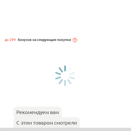
до 299
бонусов на следующие покупки
Рекомендуем вам
С этим товаром смотрели